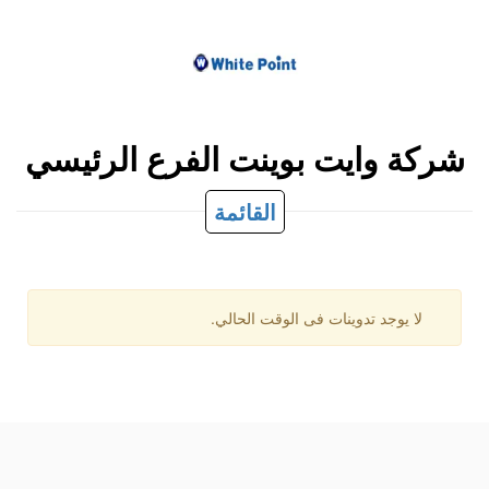
شركة وايت بوينت الفرع الرئيسي
القائمة
لا يوجد تدوينات فى الوقت الحالي.