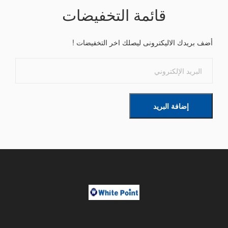
قائمة التخفيضات
أضف بريدك الاليكترونى ليصلك اخر التخفيضات !
إضافة البريد