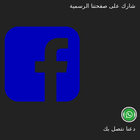
شارك على صفحتنا الرسمية
دعنا نتصل بك