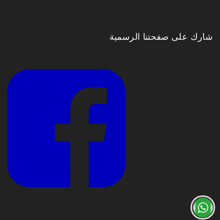
شارك على صفحتنا الرسمية