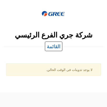
شركة جري الفرع الرئيسي
القائمة
لا يوجد تدوينات فى الوقت الحالي.