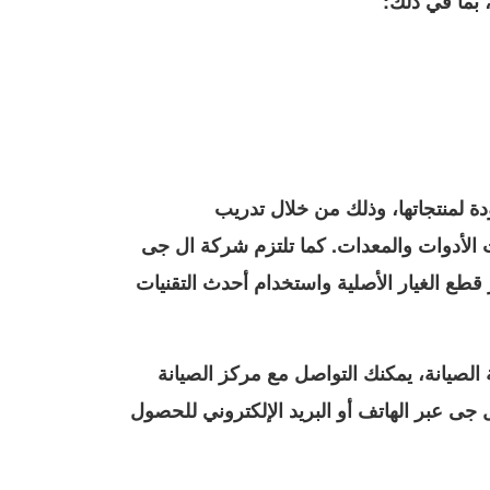
بما في ذلك:
 لمنتجاتها، وذلك من خلال تدريب
 الأدوات والمعدات. كما تلتزم شركة ال جى
قطع الغيار الأصلية واستخدام أحدث التقنيات
الصيانة، يمكنك التواصل مع مركز الصيانة
جى عبر الهاتف أو البريد الإلكتروني للحصول