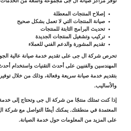
توفر مراكز صيانة ال جى مجموعة واسعة من الخدمات، 
إصلاح المنتجات المعطلة
صيانة المنتجات التي لا تعمل بشكل صحيح
تحديث البرامج الثابتة للمنتجات
تركيب وتشغيل المنتجات الجديدة
تقديم المشورة والدعم الفني للعملاء
تحرص شركة ال جى على تقديم خدمة صيانة عالية الجودة
المهندسين والفنيين على أحدث التقنيات واستخدام أحدث
بتقديم خدمة صيانة سريعة وفعالة، وذلك من خلال توفير 
والأساليب.
إذا كنت تمتلك منتجًا من شركة ال جى وتحتاج إلى خدمة 
المعتمدة في منطقتك. يمكنك أيضًا التواصل مع شركة ال 
على المزيد من المعلومات حول خدمة الصيانة.