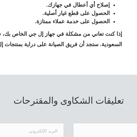
إصلاح أي أعطال في جهازك.
الحصول على قطع غيار أصلية.
الحصول على خدمة عملاء ممتازة.
إذا كنت تعاني من مشكلة في جهاز إل جي الخاص بك، ف
السعودية. ستجد أن فريق الصيانة على دراية بمنتجات إ
تعليقات الشكاوى والمقترحات