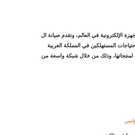
ة الإلكترونية في العالم، وتقدم
صيانة ال
تياجات المستهلكين في المملكة العربية
 لمنتجاتها، وذلك من خلال شبكة واسعة من
واتس