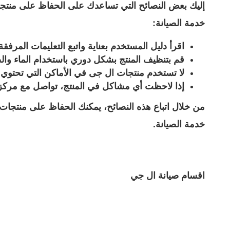
إليك بعض النصائح التي تساعدك على الحفاظ على منتج
خدمة الصيانة:
اقرأ دليل المستخدم بعناية واتبع التعليمات المرفقة 
قم بتنظيف المنتج بشكل دوري باستخدام الماء وال
لا تستخدم منتجات ال جى في الأماكن التي تحتوي ع
إذا لاحظت أي مشاكل في المنتج، تواصل مع مركز
من خلال اتباع هذه النصائح، يمكنك الحفاظ على منتجات
خدمة الصيانة.
اقسام صيانة ال جي