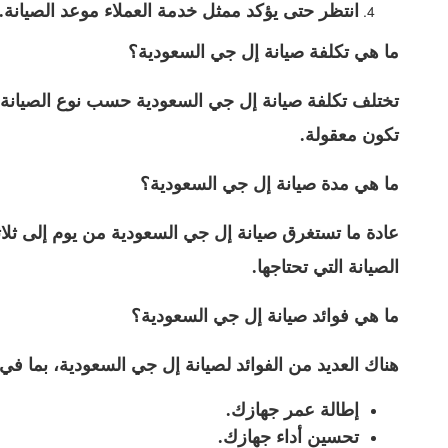
انتظر حتى يؤكد ممثل خدمة العملاء موعد الصيانة.
ما هي تكلفة صيانة إل جي السعودية؟
تختلف تكلفة صيانة إل جي السعودية حسب نوع الصيانة ال
تكون معقولة.
ما هي مدة صيانة إل جي السعودية؟
عادة ما تستغرق صيانة إل جي السعودية من يوم إلى ثلا
الصيانة التي تحتاجها.
ما هي فوائد صيانة إل جي السعودية؟
هناك العديد من الفوائد لصيانة إل جي السعودية، بما في
إطالة عمر جهازك.
تحسين أداء جهازك.