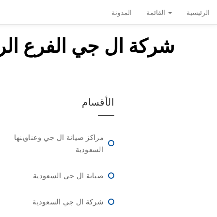
الرئيسية
القائمة
المدونة
شركة ال جي الفرع ال
الأقسام
مراكز صيانة ال جي وعناوينها
السعودية
صيانة ال جي السعودية
شركة ال جي السعودية