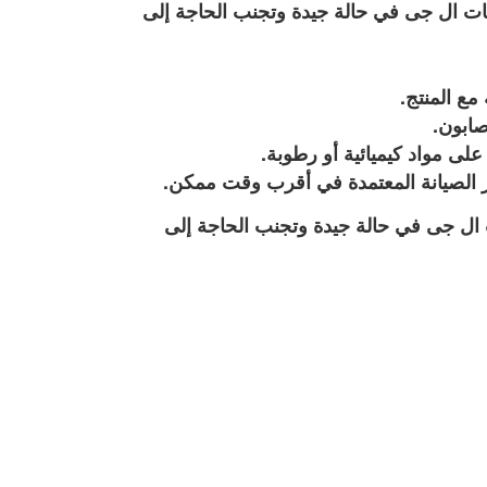
ات ال جى في حالة جيدة وتجنب الحاجة إلى
مع المنتج.
صابون.
لى مواد كيميائية أو رطوبة.
 الصيانة المعتمدة في أقرب وقت ممكن.
 ال جى في حالة جيدة وتجنب الحاجة إلى