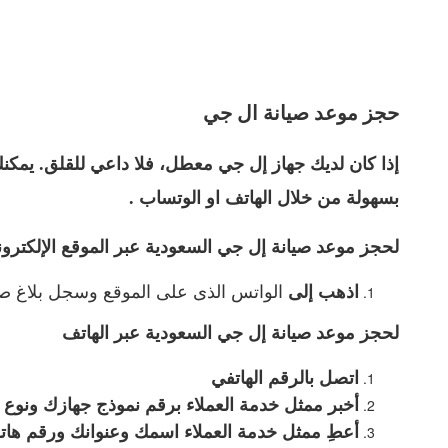
حجز موعد صيانة ال جي
إذا كان لديك جهاز إل جي معطل، فلا داعي للقلق. يمك
بسهولة من خلال الهاتف او الوتساب .
لحجز موعد صيانة إل جي السعودية عبر الموقع الإلكترو
الواتس الذى على الموقع وسجل بلاغ صيا
اذهب إلى
لحجز موعد صيانة إل جي السعودية عبر الهاتف
اتصل بالرقم الهاتفي
أخبر ممثل خدمة العملاء برقم نموذج جهازك ونوع ال
أعطِ ممثل خدمة العملاء اسمك وعنوانك ورقم هات