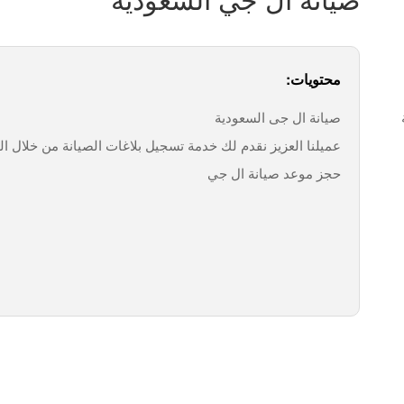
محتويات:
صيانة ال جى السعودية
عميلنا العزيز نقدم لك خدمة تسجيل بلاغات الصيانة من خلال ا
حجز موعد صيانة ال جي