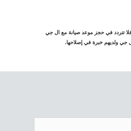
لا تتردد في حجز موعد صيانة مع ال جي
ل جي ولديهم خبرة في إصلاحها.