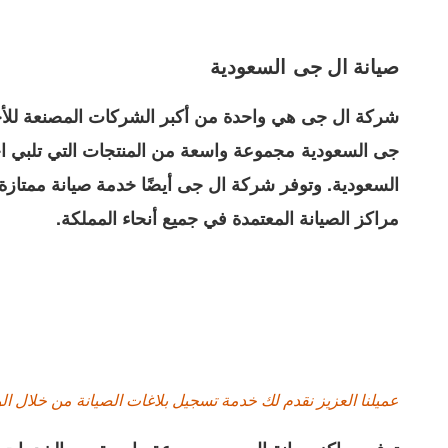
السعودية
صيانة ال جى
شركة ال جى هي واحدة من أكبر الشركات المصنعة للأجهز
جى السعودية
مجموعة واسعة من المنتجات التي تلبي اح
السعودية. وتوفر شركة ال جى أيضًا خدمة صيانة ممتازة
مراكز الصيانة المعتمدة في جميع أنحاء المملكة.
عميلنا العزيز نقدم لك خدمة تسجيل بلاغات الصيانة من خلال ال