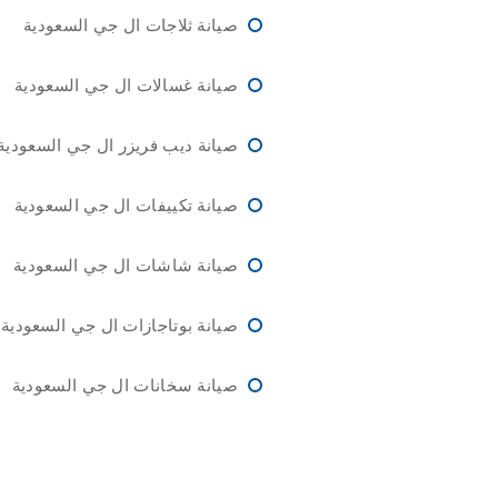
صيانة ثلاجات ال جي السعودية
صيانة غسالات ال جي السعودية
صيانة ديب فريزر ال جي السعودية
صيانة تكييفات ال جي السعودية
صيانة شاشات ال جي السعودية
صيانة بوتاجازات ال جي السعودية
صيانة سخانات ال جي السعودية