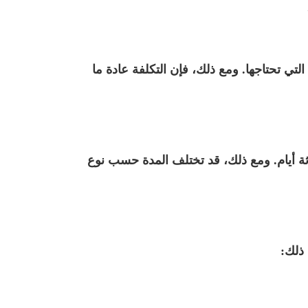
تي تحتاجها. ومع ذلك، فإن التكلفة عادة ما
ثة أيام. ومع ذلك، قد تختلف المدة حسب نوع
 ذلك: