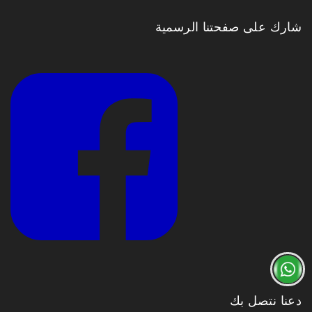
شارك على صفحتنا الرسمية
دعنا نتصل بك