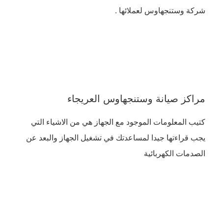
شركة وستنجهاوس لعملائها .
مراكز صيانة وستنجهاوس العريجاء
كتيب المعلومات الموجود مع الجهاز هي من الاشياء التي
يجب قراءتها جيدا لمساعدتك في تشغيل الجهاز والبعد عن
الصدمات الكهربائية