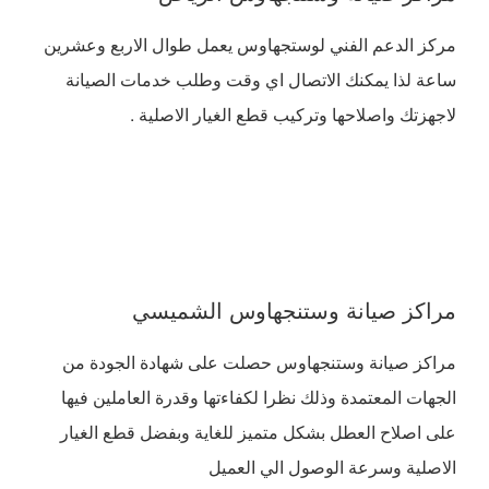
مركز الدعم الفني لوستجهاوس يعمل طوال الاربع وعشرين
ساعة لذا يمكنك الاتصال اي وقت وطلب خدمات الصيانة
لاجهزتك واصلاحها وتركيب قطع الغيار الاصلية .
مراكز صيانة وستنجهاوس الشميسي
مراكز صيانة وستنجهاوس حصلت على شهادة الجودة من
الجهات المعتمدة وذلك نظرا لكفاءتها وقدرة العاملين فيها
على اصلاح العطل بشكل متميز للغاية وبفضل قطع الغيار
الاصلية وسرعة الوصول الي العميل