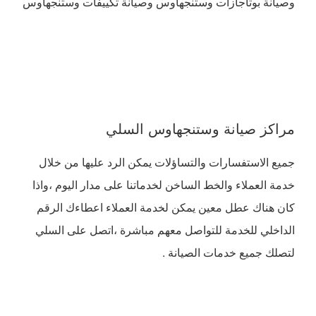
وصيانة بوتاجازات وستنجهاوس وصيانة تكييفات وستنجهاوس
مراكز صيانة وستنجهاوس السلي
جميع الاستفسارات والتساؤلات يمكن الرد عليها من خلال
خدمة العملاء والخط الساخن لخدماتنا على مدار اليوم ،واذا
كان هناك عطل معين يمكن لخدمة العملاء اعطاءك الرقم
الداخلي للخدمة للتواصل معهم مباشرة ،اتصل على السلي
لتصلك جميع خدمات الصيانة .