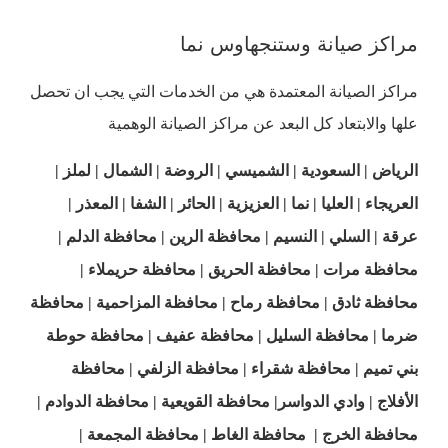
مراكز صيانة وستنجهاوس نما
مراكز الصيانة المعتمدة هي من الخدمات التي يجب ان تحصل
علها والابتعاد كل البعد عن مراكز الصيانة الوهمية
الرياض | السعودية | الشميسي | الروضة | الشمال | لملز |
العريجاء | العليا | نما | العزيزية | الحائر | الشفا | المعذر |
عرقة | السلي | النسيم | محافظة الرين | محافظة الدلم |
محافظة مرات | محافظة الحريق | محافظة حريملاء |
محافظة ثادق | محافظة رماح | محافظة المزاحمية | محافظة
ضرما | محافظة السليل | محافظة عفيف | محافظة حوطة
بني تميم | محافظة شقراء | محافظة الزلفي | محافظة
الأفلاج | وادي الدواسر| محافظة القويعية | محافظة الدوادم |
محافظة الخرج | محافظة الغاط | محافظة المجمعة |