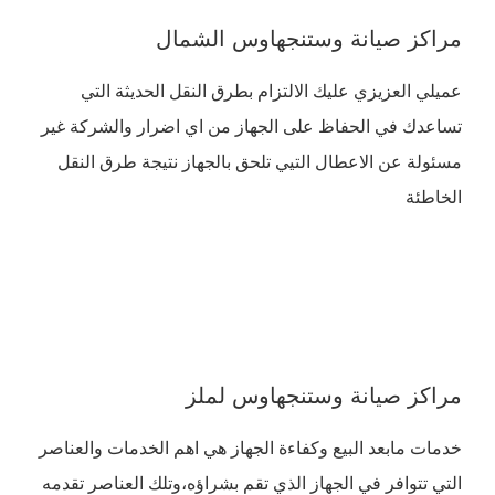
مراكز صيانة وستنجهاوس الشمال
عميلي العزيزي عليك الالتزام بطرق النقل الحديثة التي
تساعدك في الحفاظ على الجهاز من اي اضرار والشركة غير
مسئولة عن الاعطال التيي تلحق بالجهاز نتيجة طرق النقل
الخاطئة
مراكز صيانة وستنجهاوس لملز
خدمات مابعد البيع وكفاءة الجهاز هي اهم الخدمات والعناصر
التي تتوافر في الجهاز الذي تقم بشراؤه،وتلك العناصر تقدمه