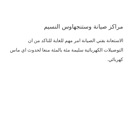
مراكز صيانة وستنجهاوس النسيم
الاستعانة بفني الصيانة امر مهم للغاية للتاكد من ان
التوصيلات الكهربائية سليمة مئة بالمئة منعا لحدوث اي ماس
كهربائي.