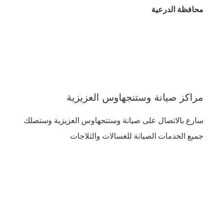
محافظة الدرعية
مراكز صيانة وستنجهاوس العزيزية
سارع بالاتصال على صيانة وستنجهاوس العزيزية وستصلك
جميع الخدمات الصيانة للغسالات والثلاجات