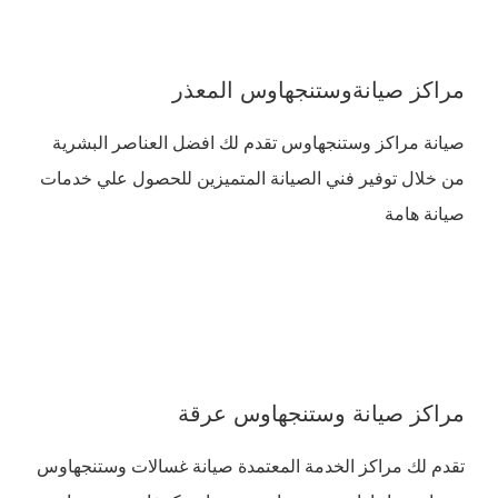
مراكز صيانةوستنجهاوس المعذر
صيانة مراكز وستنجهاوس تقدم لك افضل العناصر البشرية
من خلال توفير فني الصيانة المتميزين للحصول علي خدمات
صيانة هامة
مراكز صيانة وستنجهاوس عرقة
تقدم لك مراكز الخدمة المعتمدة صيانة غسالات وستنجهاوس