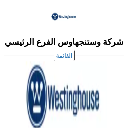
شركة وستنجهاوس الفرع الرئيسي
القائمة