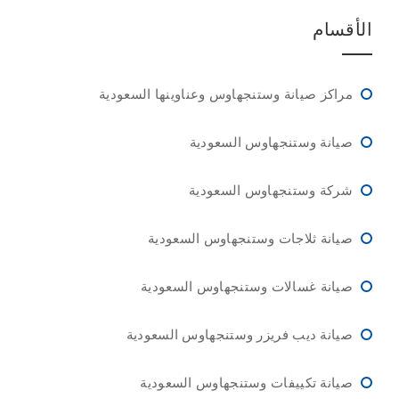
الأقسام
مراكز صيانة وستنجهاوس وعناوينها السعودية
صيانة وستنجهاوس السعودية
شركة وستنجهاوس السعودية
صيانة ثلاجات وستنجهاوس السعودية
صيانة غسالات وستنجهاوس السعودية
صيانة ديب فريزر وستنجهاوس السعودية
صيانة تكييفات وستنجهاوس السعودية