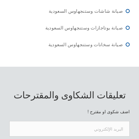
صيانة شاشات وستنجهاوس السعودية
صيانة بوتاجازات وستنجهاوس السعودية
صيانة سخانات وستنجهاوس السعودية
تعليقات الشكاوى والمقترحات
اضف شكوى او مقترح !