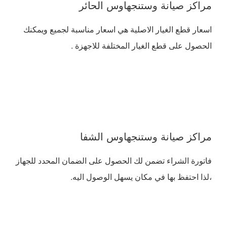
مراكز صيانة وستنجهاوس الحائر
اسعار قطع الغيار الاصلية هي اسعار مناسبة لجميع ويمكنك
الحصول على قطع الغيار المختلفة للاجهزة .
مراكز صيانة وستنجهاوس الشفا
فاتورة الشراء تضمن لك الحصول على الضمان المحدد للجهاز
،لذا احتفظ بها في مكان يسهل الوصول اليه.