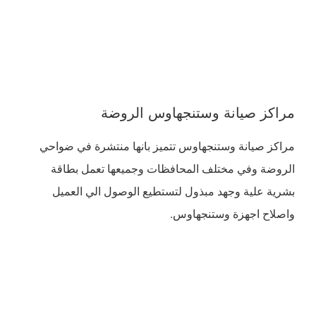
مراكز صيانة وستنجهاوس الروضة
مراكز صيانة وستنجهاوس تتميز بانها منتشرة في ضواحي
الروضة وفي مختلف المحافظات وجميعها تعمل بطاقة
بشرية علية وجهد مبذول لتستطيع الوصول الي العميل
واصلاح اجهزة وستنجهاوس.