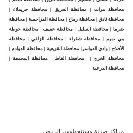
محافظة مرات | محافظة الحريق | محافظة حريملاء |
محافظة ثادق | محافظة رماح | محافظة المزاحمية | محافظة
ضرما | محافظة السليل | محافظة عفيف | محافظة حوطة
بني تميم | محافظة شقراء | محافظة الزلفي | محافظة
الأفلاج | وادي الدواسر| محافظة القويعية | محافظة الدوادم |
محافظة الخرج | محافظة الغاط | محافظة المجمعة |
محافظة الدرعية
مراكز صيانة وستنجهاوس الرياض