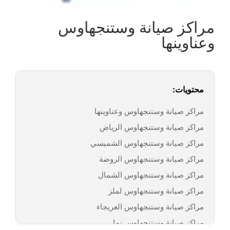
مراكز صيانة وستنجهاوس
وعناوينها
محتويات:
مراكز صيانة وستنجهاوس وعناوينها
مراكز صيانة وستنجهاوس الرياض
مراكز صيانة وستنجهاوس الشميسي
مراكز صيانة وستنجهاوس الروضة
مراكز صيانة وستنجهاوس الشمال
مراكز صيانة وستنجهاوس لملز
مراكز صيانة وستنجهاوس العريجاء
مراكز صيانة وستنجهاوس نما