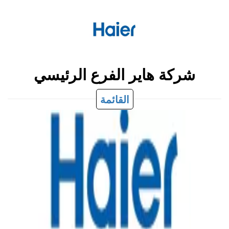
شركة هاير الفرع الرئيسي
القائمة