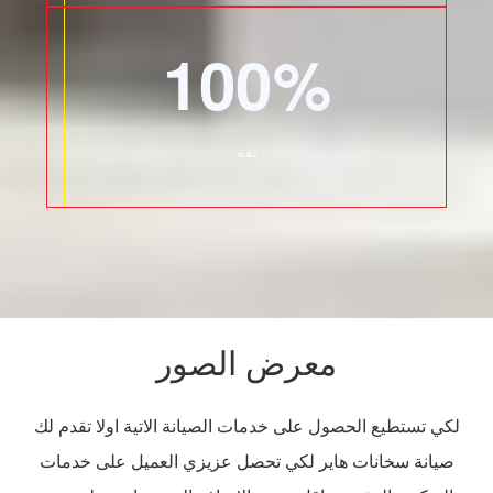
100%
ثقة
معرض الصور
لكي تستطيع الحصول على خدمات الصيانة الاتية اولا تقدم لك
صيانة سخانات هاير لكي تحصل عزيزي العميل على خدمات