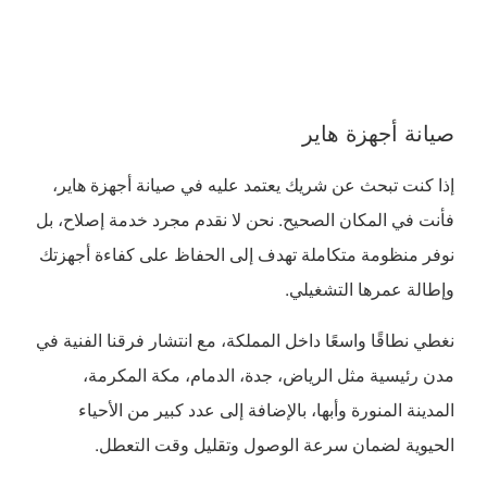
صيانة أجهزة هاير
إذا كنت تبحث عن شريك يعتمد عليه في صيانة أجهزة هاير،
فأنت في المكان الصحيح. نحن لا نقدم مجرد خدمة إصلاح، بل
نوفر منظومة متكاملة تهدف إلى الحفاظ على كفاءة أجهزتك
وإطالة عمرها التشغيلي.
نغطي نطاقًا واسعًا داخل المملكة، مع انتشار فرقنا الفنية في
مدن رئيسية مثل الرياض، جدة، الدمام، مكة المكرمة،
المدينة المنورة وأبها، بالإضافة إلى عدد كبير من الأحياء
الحيوية لضمان سرعة الوصول وتقليل وقت التعطل.