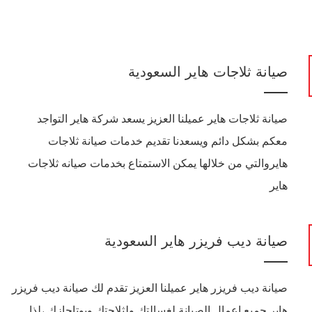
صيانة ثلاجات هاير السعودية
صيانة ثلاجات هاير عميلنا العزيز يسعد شركة هاير التواجد
معكم بشكل دائم ويسعدنا تقديم خدمات صيانة ثلاجات
هايروالتي من خلالها يمكن الاستمتاع بخدمات صيانه ثلاجات
هاير
صيانة ديب فريزر هاير السعودية
صيانة ديب فريزر هاير عميلنا العزيز تقدم لك صيانة ديب فريزر
هاير جميع اعمال الصيانة لغسالتك ولثلاجتك وبوتاجازك ،لذا