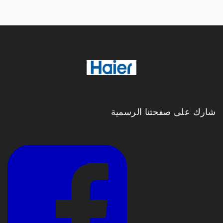
شارك على صفحتنا الرسمية