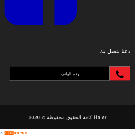
دعنا نتصل بك
كافة الحقوق محفوظة © 2020 Haier