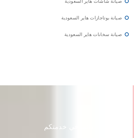
صيانة شاشات هاير السعودية
صيانة بوتاجازات هاير السعودية
صيانة سخانات هاير السعودية
دائماً في خدمتكم