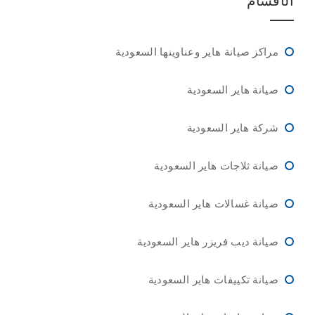
الأقسام
مراكز صيانة هاير وعناوينها السعودية
صيانة هاير السعودية
شركة هاير السعودية
صيانة ثلاجات هاير السعودية
صيانة غسالات هاير السعودية
صيانة ديب فريزر هاير السعودية
صيانة تكييفات هاير السعودية