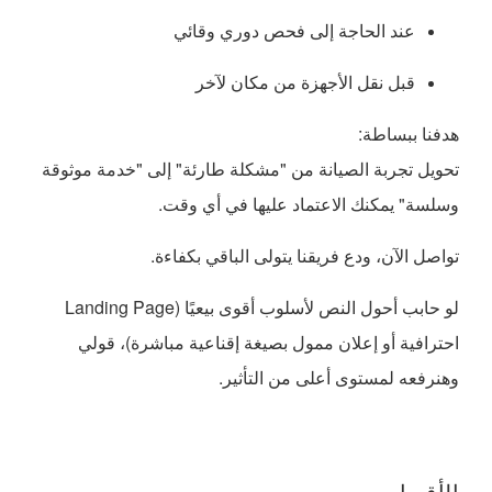
عند الحاجة إلى فحص دوري وقائي
قبل نقل الأجهزة من مكان لآخر
هدفنا ببساطة:
تحويل تجربة الصيانة من "مشكلة طارئة" إلى "خدمة موثوقة
وسلسة" يمكنك الاعتماد عليها في أي وقت.
تواصل الآن، ودع فريقنا يتولى الباقي بكفاءة.
لو حابب أحول النص لأسلوب أقوى بيعيًا (Landing Page
احترافية أو إعلان ممول بصيغة إقناعية مباشرة)، قولي
وهنرفعه لمستوى أعلى من التأثير.