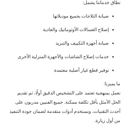
نطاق خدماتنا يشمل:
صيانة الثلاجات بجميع موديلاتها
إصلاح الغسالات الأوتوماتيك والعادية
صيانة أجهزة التكييف والتبريد
خدمات إصلاح الشاشات والأجهزة المنزلية الأخرى
توفير قطع غيار أصلية معتمدة
ما يميزنا:
نعمل بمنهجية تعتمد على التشخيص الدقيق أولًا، ثم تقديم
الحل الأمثل بأقل تكلفة ممكنة. جميع الفنيين مدربون على
أحدث التقنيات، ونستخدم أدوات متقدمة لضمان جودة التنفيذ
من أول زيارة.