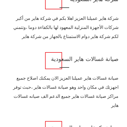
شركة هاير عميلنا العزيز اهلا بكم في شركة هاير من أكبر
شركات الأجهزة المنزلية المعهود لها بالكفاءة دوما ،وتتمني
لكم شركة هاير دوام الاستمتاع بالجهاز من شركة هاير
صيانة غسالات هاير السعودية
صيانة غسالات هاير عميلنا العزيز الان يمكنك اصلاح جميع
اجهزتك في مكان واحد وهو صيانة غسالات هاير ،حبث توفر
مراكز صيانة غسالات هاير جميع الدعم الف صيانه غسالات
هاير