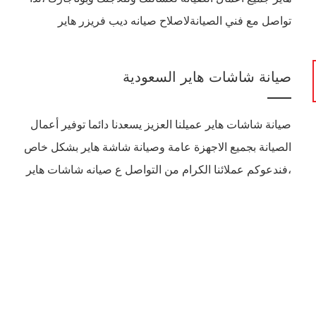
تواصل مع فني الصيانةلاصلاح صيانه ديب فريزر هاير
صيانة شاشات هاير السعودية
صيانة شاشات هاير عميلنا العزيز يسعدنا دائما توفير أعمال
الصيانة بجميع الاجهزة عامة وصيانة شاشة هاير بشكل خاص
،فندعوكم عملائنا الكرام من التواصل ع صيانه شاشات هاير