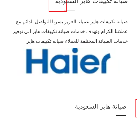
صيانة تكييفات هاير السعودية
صيانة تكييفات هاير عميلنا العزيز يسرنا التواصل الدائم مع
عملائنا الكرام وتهدف خدمات صيانة تكييفات هاير إلى توفير
خدمات الصيانة المختلفة للعملاء صيانه تكييفات هاير
صيانة هاير السعودية